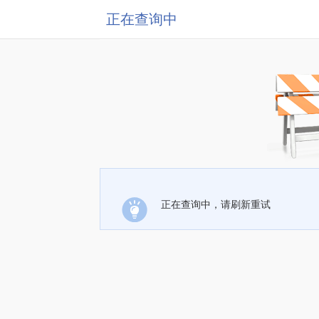
正在查询中
正在查询中，请刷新重试