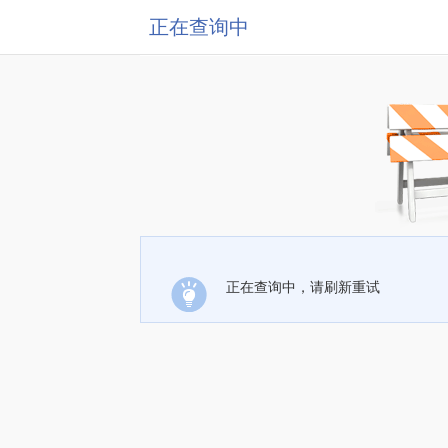
正在查询中
正在查询中，请刷新重试