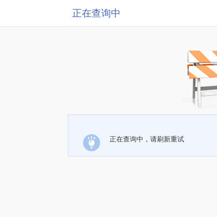
正在查询中
正在查询中，请刷新重试