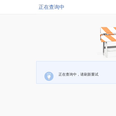
正在查询中
正在查询中，请刷新重试