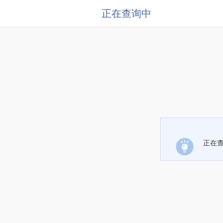
正在查询中
正在