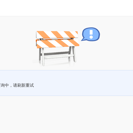
查询中，请刷新重试