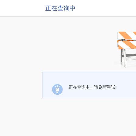
正在查询中
正在查询中，请刷新重试