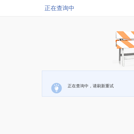
正在查询中
正在查询中，请刷新重试