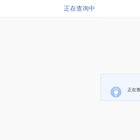
正在查询中
正在