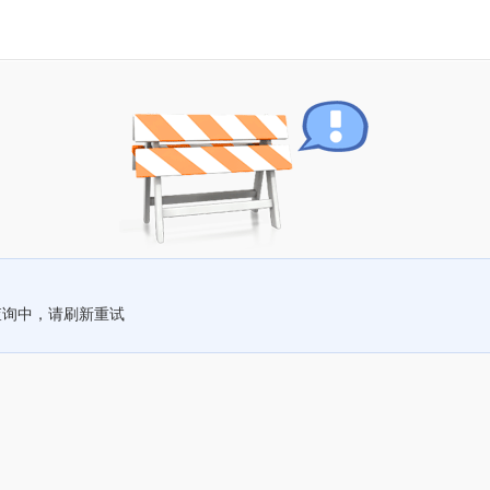
查询中，请刷新重试